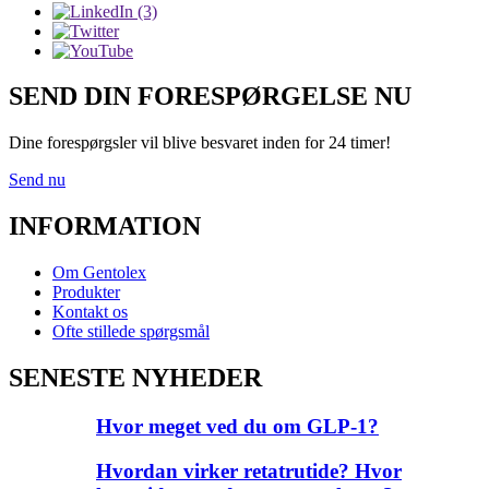
SEND DIN FORESPØRGELSE NU
Dine forespørgsler vil blive besvaret inden for 24 timer!
Send nu
INFORMATION
Om Gentolex
Produkter
Kontakt os
Ofte stillede spørgsmål
SENESTE NYHEDER
Hvor meget ved du om GLP-1?
Hvordan virker retatrutide? Hvor