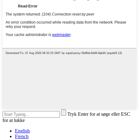
Tryk Enter for at søge eller ESC
for at lukke
English
French